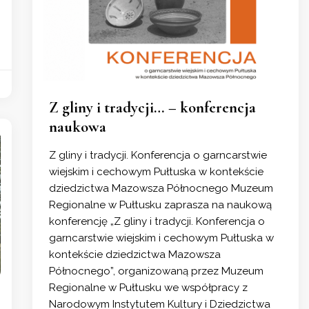
Z gliny i tradycji… – konferencja
naukowa
Z gliny i tradycji. Konferencja o garncarstwie
wiejskim i cechowym Pułtuska w kontekście
dziedzictwa Mazowsza Północnego Muzeum
Regionalne w Pułtusku zaprasza na naukową
konferencję „Z gliny i tradycji. Konferencja o
garncarstwie wiejskim i cechowym Pułtuska w
kontekście dziedzictwa Mazowsza
Północnego”, organizowaną przez Muzeum
Regionalne w Pułtusku we współpracy z
Narodowym Instytutem Kultury i Dziedzictwa