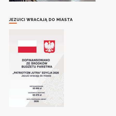
JEZUICI WRACAJĄ DO MIASTA