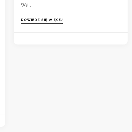
Wsi …
DOWIEDZ SIĘ WIĘCEJ