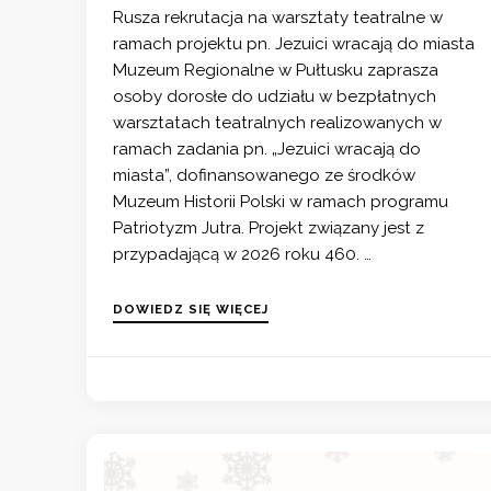
Rusza rekrutacja na warsztaty teatralne w
ramach projektu pn. Jezuici wracają do miasta
Muzeum Regionalne w Pułtusku zaprasza
osoby dorosłe do udziału w bezpłatnych
warsztatach teatralnych realizowanych w
ramach zadania pn. „Jezuici wracają do
miasta”, dofinansowanego ze środków
Muzeum Historii Polski w ramach programu
Patriotyzm Jutra. Projekt związany jest z
przypadającą w 2026 roku 460. …
DOWIEDZ SIĘ WIĘCEJ