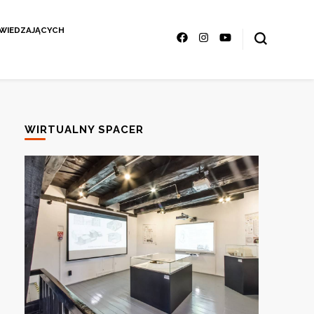
ZWIEDZAJĄCYCH
WIRTUALNY SPACER