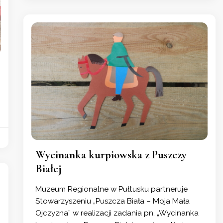
Wycinanka kurpiowska z Puszczy
Białej
Muzeum Regionalne w Pułtusku partneruje
Stowarzyszeniu „Puszcza Biała – Moja Mała
Ojczyzna” w realizacji zadania pn. „Wycinanka