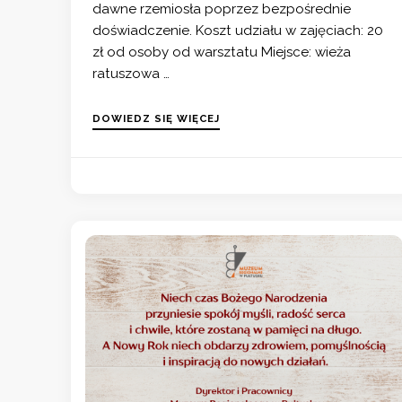
dawne rzemiosła poprzez bezpośrednie
doświadczenie. Koszt udziału w zajęciach: 20
zł od osoby od warsztatu Miejsce: wieża
ratuszowa …
DOWIEDZ SIĘ WIĘCEJ