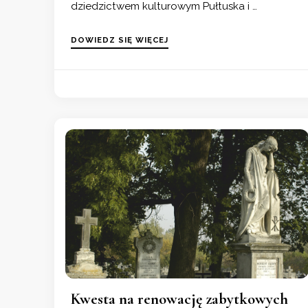
dziedzictwem kulturowym Pułtuska i …
DOWIEDZ SIĘ WIĘCEJ
Kwesta na renowację zabytkowych