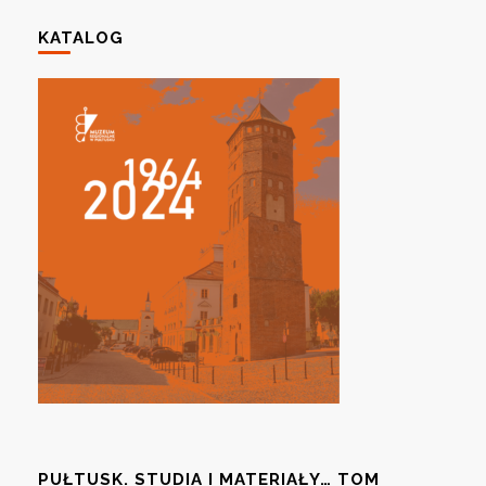
KATALOG
PUŁTUSK. STUDIA I MATERIAŁY… TOM