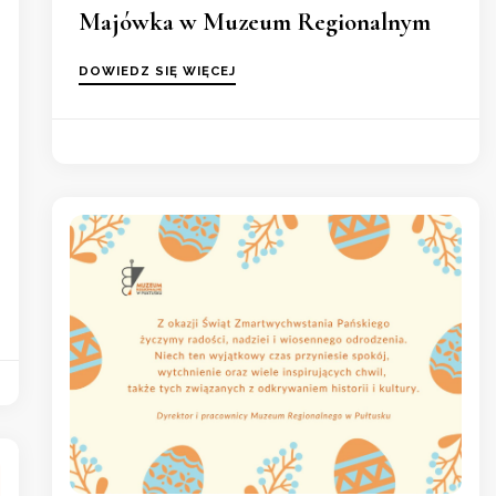
Majówka w Muzeum Regionalnym
DOWIEDZ SIĘ WIĘCEJ