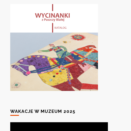
WAKACJE W MUZEUM 2025
Odtwarzacz