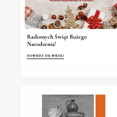
Radosnych Świąt Bożego
Narodzenia!
DOWIEDZ SIĘ WIĘCEJ