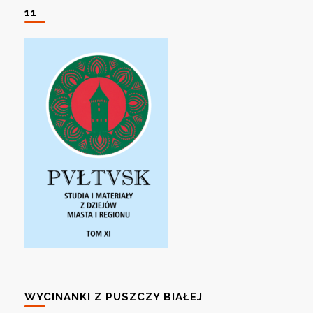
11
WYCINANKI Z PUSZCZY BIAŁEJ