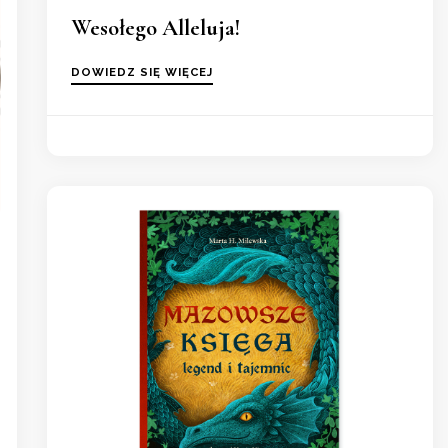
Wesołego Alleluja!
DOWIEDZ SIĘ WIĘCEJ