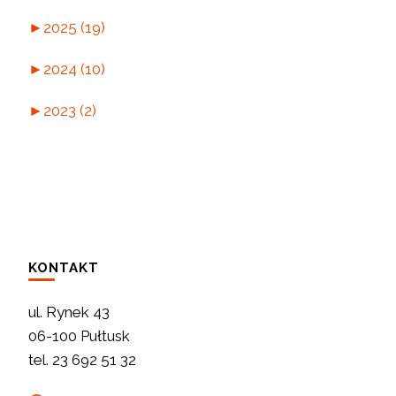
►
2025 (19)
►
2024 (10)
►
2023 (2)
KONTAKT
ul. Rynek 43
06-100 Pułtusk
tel. 23 692 51 32