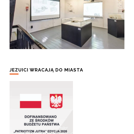
JEZUICI WRACAJĄ DO MIASTA