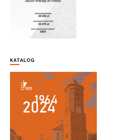
KATALOG