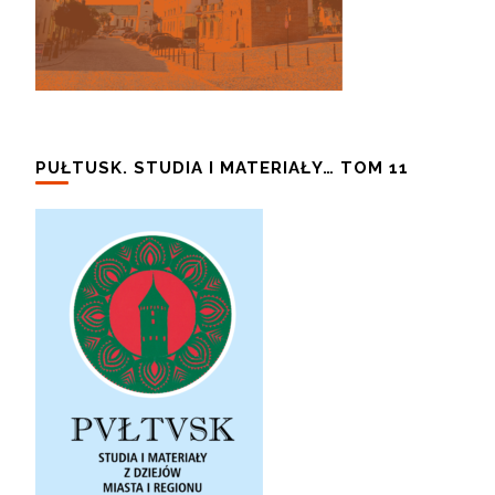
PUŁTUSK. STUDIA I MATERIAŁY… TOM 11