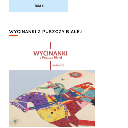
WYCINANKI Z PUSZCZY BIAŁEJ